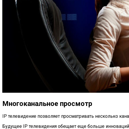
Многоканальное просмотр
IP телевидение позволяет просматривать несколько кан
Будущее IP телевидения обещает еще больше инноваций 