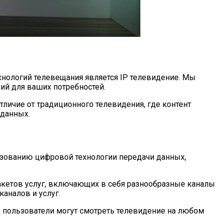
хнологий телевещания является IP телевидение. Мы
ший для ваших потребностей.
 отличие от традиционного телевидения, где контент
 данных.
ьзованию цифровой технологии передачи данных,
акетов услуг, включающих в себя разнообразные каналы
каналов и услуг.
, пользователи могут смотреть телевидение на любом