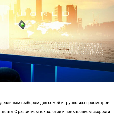
о идеальным выбором для семей и групповых просмотров.
нтента. С развитием технологий и повышением скорости