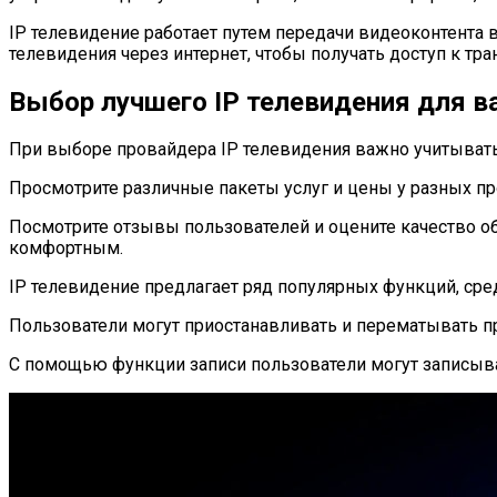
IP телевидение работает путем передачи видеоконтента
телевидения через интернет, чтобы получать доступ к тр
Выбор лучшего IP телевидения для в
При выборе провайдера IP телевидения важно учитывать
Просмотрите различные пакеты услуг и цены у разных пр
Посмотрите отзывы пользователей и оцените качество о
комфортным.
IP телевидение предлагает ряд популярных функций, сре
Пользователи могут приостанавливать и перематывать п
С помощью функции записи пользователи могут записыв