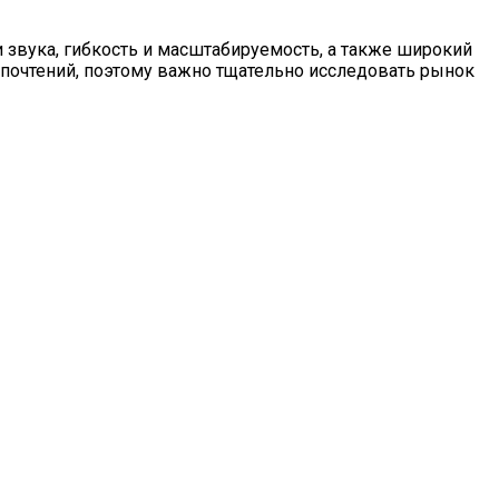
 звука, гибкость и масштабируемость, а также широкий
едпочтений, поэтому важно тщательно исследовать рынок