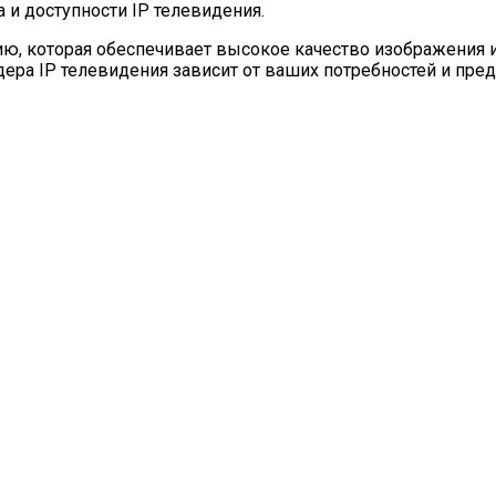
и доступности IP телевидения.
ю, которая обеспечивает высокое качество изображения и
йдера IP телевидения зависит от ваших потребностей и пр