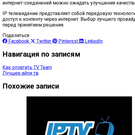
интернет-соединений можно ожидать улучшения качества 
IP телевидение представляет собой передовую технологи
доступ к контенту через интернет. Выбор лучшего прова
перед принятием решения.
Поделиться
Facebook
Twitter
Pinterest
LinkedIn
Навигация по записям
Как оплатить TV Team
Лучшее айпи тв
Похожие записи