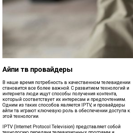
Айпи тв провайдеры
В наше время потребность в качественном телевидении
становится все более важной. С развитием технологий и
интернета люди ищут способы получения контента,
который соответствует их интересам и предпочтениям.
Одним из таких способов является IPTV, и провайдеры
айпи тв играют ключевую роль в обеспечении доступа к
этой технологии.
IPTV (Internet Protocol Television) представляет собой
технологию передачи телевизионных программ и