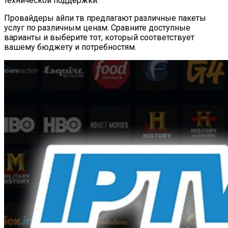
технической поддержки.
Провайдеры айпи тв предлагают различные пакеты
услуг по различным ценам. Сравните доступные
варианты и выберите тот, который соответствует
вашему бюджету и потребностям.