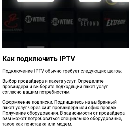
Как подключить IPTV
Подключение IPTV обычно требует следующих шагов:
Выбор провайдера и пакета услуг. Определите
провайдера и выберите подходящий пакет услуг
согласно вашим потребностям.
Оформление подписки. Подпишитесь на выбранный
пакет услуг через сайт провайдера или офис продаж.
Получение оборудования. В зависимости от провайдера
вам может потребоваться специальное оборудование,
такое как приставка или модем.