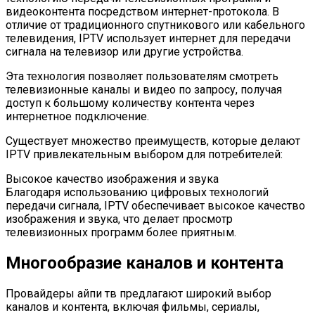
видеоконтента посредством интернет-протокола. В
отличие от традиционного спутникового или кабельного
телевидения, IPTV использует интернет для передачи
сигнала на телевизор или другие устройства.
Эта технология позволяет пользователям смотреть
телевизионные каналы и видео по запросу, получая
доступ к большому количеству контента через
интернетное подключение.
Существует множество преимуществ, которые делают
IPTV привлекательным выбором для потребителей:
Высокое качество изображения и звука
Благодаря использованию цифровых технологий
передачи сигнала, IPTV обеспечивает высокое качество
изображения и звука, что делает просмотр
телевизионных программ более приятным.
Многообразие каналов и контента
Провайдеры айпи тв предлагают широкий выбор
каналов и контента, включая фильмы, сериалы,