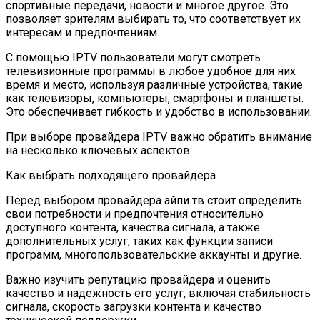
спортивные передачи, новости и многое другое. Это
позволяет зрителям выбирать то, что соответствует их
интересам и предпочтениям.
С помощью IPTV пользователи могут смотреть
телевизионные программы в любое удобное для них
время и место, используя различные устройства, такие
как телевизоры, компьютеры, смартфоны и планшеты.
Это обеспечивает гибкость и удобство в использовании.
При выборе провайдера IPTV важно обратить внимание
на несколько ключевых аспектов:
Как выбрать подходящего провайдера
Перед выбором провайдера айпи тв стоит определить
свои потребности и предпочтения относительно
доступного контента, качества сигнала, а также
дополнительных услуг, таких как функции записи
программ, многопользовательские аккаунты и другие.
Важно изучить репутацию провайдера и оценить
качество и надежность его услуг, включая стабильность
сигнала, скорость загрузки контента и качество