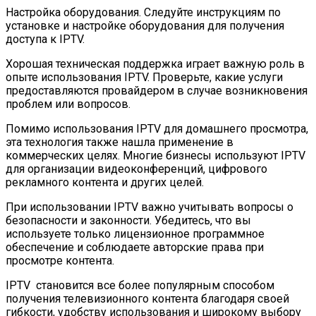
Настройка оборудования. Следуйте инструкциям по
установке и настройке оборудования для получения
доступа к IPTV.
Хорошая техническая поддержка играет важную роль в
опыте использования IPTV. Проверьте, какие услуги
предоставляются провайдером в случае возникновения
проблем или вопросов.
Помимо использования IPTV для домашнего просмотра,
эта технология также нашла применение в
коммерческих целях. Многие бизнесы используют IPTV
для организации видеоконференций, цифрового
рекламного контента и других целей.
При использовании IPTV важно учитывать вопросы о
безопасности и законности. Убедитесь, что вы
используете только лицензионное программное
обеспечение и соблюдаете авторские права при
просмотре контента.
IPTV становится все более популярным способом
получения телевизионного контента благодаря своей
гибкости, удобству использования и широкому выбору